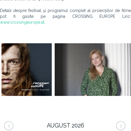
Detalii despre festival şi programul complet al proiecţiilor de filme
pot fi găsite pe pagina CROSSING EUROPE Linz:
www.crossingeurope.at
.
AUGUST 2026