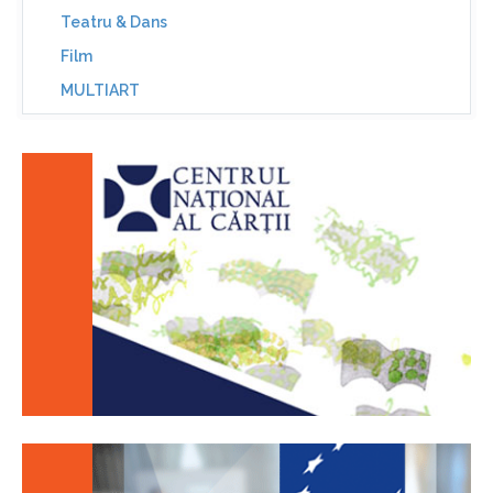
Teatru & Dans
Film
MULTIART