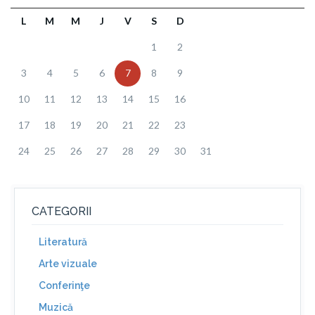
L
M
M
J
V
S
D
1
2
3
4
5
6
7
8
9
10
11
12
13
14
15
16
17
18
19
20
21
22
23
24
25
26
27
28
29
30
31
CATEGORII
Literatură
Arte vizuale
Conferinţe
Muzică