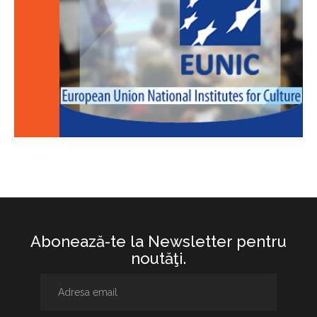
Abonează-te la Newsletter pentru
noutăţi.