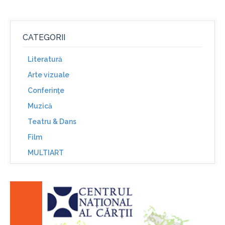
CATEGORII
Literatură
Arte vizuale
Conferinţe
Muzică
Teatru & Dans
Film
MULTIART