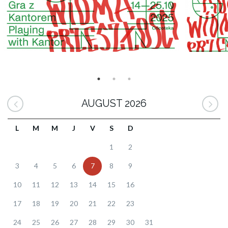
AUGUST 2026
L
M
M
J
V
S
D
1
2
3
4
5
6
7
8
9
10
11
12
13
14
15
16
17
18
19
20
21
22
23
24
25
26
27
28
29
30
31