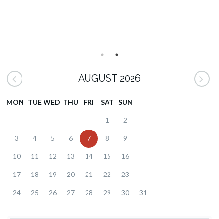
AUGUST 2026
MON
TUE
WED
THU
FRI
SAT
SUN
1
2
3
4
5
6
7
8
9
10
11
12
13
14
15
16
17
18
19
20
21
22
23
24
25
26
27
28
29
30
31