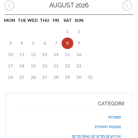
AUGUST 2026
MON
TUE
WED
THU
FRI
SAT
SUN
1
2
3
4
5
6
7
8
9
10
11
12
13
14
15
16
17
18
19
20
21
22
23
24
25
26
27
28
29
30
31
CATEGORII
ספרות
אמנות חזותית
אירועים מדעיים ואקדמיים