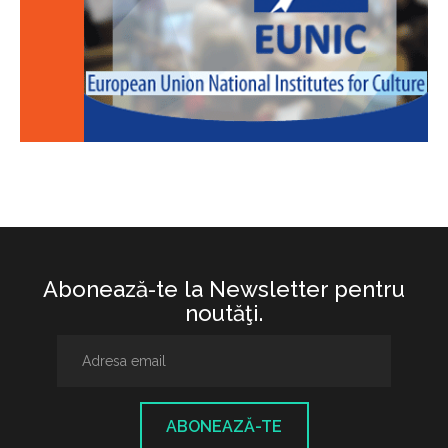
Abonează-te la Newsletter pentru
noutăţi.
ABONEAZĂ-TE