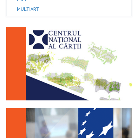
MULTIART