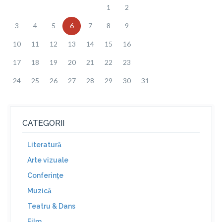
1
2
3
4
5
6
7
8
9
10
11
12
13
14
15
16
17
18
19
20
21
22
23
24
25
26
27
28
29
30
31
CATEGORII
Literatură
Arte vizuale
Conferinţe
Muzică
Teatru & Dans
Film