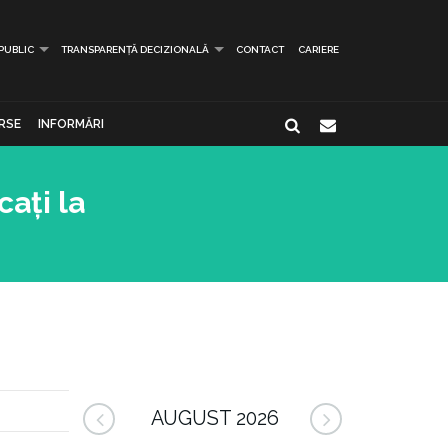
 PUBLIC
TRANSPARENȚĂ DECIZIONALĂ
CONTACT
CARIERE
RSE
INFORMĂRI
ați la
AUGUST 2026