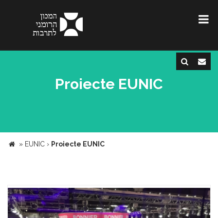
Proiecte EUNIC
»
EUNIC
›
Proiecte EUNIC