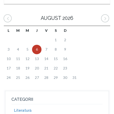
AUGUST 2026
L
M
M
J
V
S
D
1
2
3
4
5
6
7
8
9
10
11
12
13
14
15
16
17
18
19
20
21
22
23
24
25
26
27
28
29
30
31
CATEGORII
Literatură