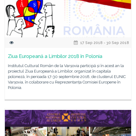
17 Sep 2018 - 30 Sep 2018
Ziua Europeană a Limbilor 2018 în Polonia
Institutul Cultural Român de la Varșovia participă și în acest an la
proiectul Ziua Europeană a Limbilor, organizat în capitala
poloneză, în perioada 17-30 septembrie 2018, de clusterul EUNIC
Varșovia, în colaborare cu Reprezentanța Comisiei Europene în
Polonia.