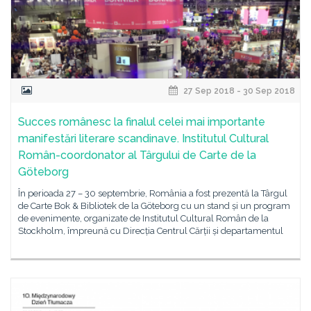
27 Sep 2018 - 30 Sep 2018
Succes românesc la finalul celei mai importante
manifestări literare scandinave. Institutul Cultural
Român-coordonator al Târgului de Carte de la
Göteborg
În perioada 27 – 30 septembrie, România a fost prezentă la Târgul
de Carte Bok & Bibliotek de la Göteborg cu un stand și un program
de evenimente, organizate de Institutul Cultural Român de la
Stockholm, împreună cu Direcția Centrul Cărții și departamentul