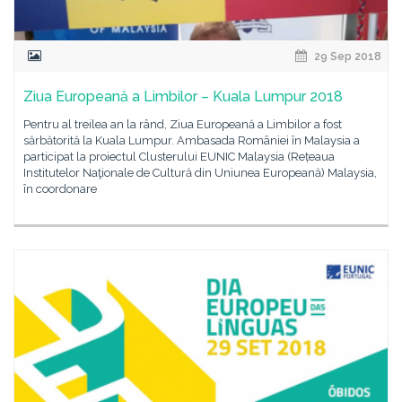
29 Sep 2018
Ziua Europeană a Limbilor – Kuala Lumpur 2018
Pentru al treilea an la rând, Ziua Europeană a Limbilor a fost
sărbătorită la Kuala Lumpur. Ambasada României în Malaysia a
participat la proiectul Clusterului EUNIC Malaysia (Rețeaua
Institutelor Naţionale de Cultură din Uniunea Europeană) Malaysia,
în coordonare