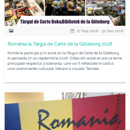
27 Sep 2018 - 30 Sep 2018
România la Târgul de Carte de la Göteborg 2018
România participă şi în acest an la Târgul de Carte de la Göteborg,
în perioada 27-30 septembrie 2018. Ediţia din acest an are ca teme
principale respectul și toleranța, care vor fi reflectate în cadrul
unor evenimente culturale, literare și vizuale. Temele