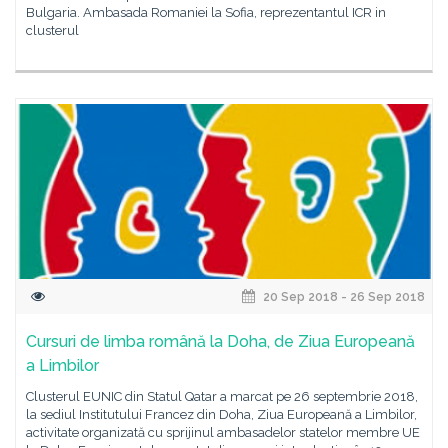
Bulgaria. Ambasada Romaniei la Sofia, reprezentantul ICR in
clusterul
20 Sep 2018 - 26 Sep 2018
Cursuri de limba română la Doha, de Ziua Europeană
a Limbilor
Clusterul EUNIC din Statul Qatar a marcat pe 26 septembrie 2018,
la sediul Institutului Francez din Doha, Ziua Europeană a Limbilor,
activitate organizată cu sprijinul ambasadelor statelor membre UE