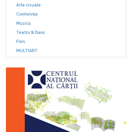
Arte vizuale
Conferinţe
Muzică
Teatru & Dans
Film
MULTIART