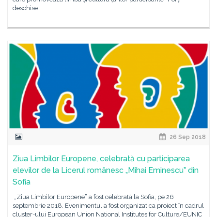
deschise
26 Sep 2018
Ziua Limbilor Europene, celebrată cu participarea
elevilor de la Licerul românesc „Mihai Eminescu” din
Sofia
„Ziua Limbilor Europene” a fost celebrată la Sofia, pe 26
septembrie 2018. Evenimentul a fost organizat ca proiect în cadrul
cluster-ului European Union National Institutes for Culture/EUNIC