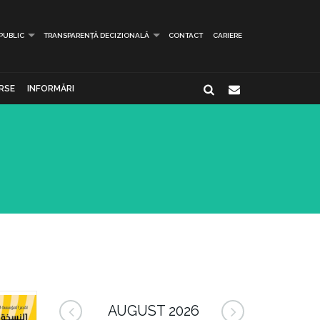
 PUBLIC
TRANSPARENȚĂ DECIZIONALĂ
CONTACT
CARIERE
RSE
INFORMĂRI
AUGUST 2026