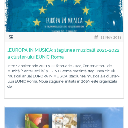
22 Nov 2021
„EUROPA IN MUSICA: stagiunea muzicală 2021-2022
a cluster-ului EUNIC Roma
Între 12 noiembrie 2021 și 22 februarie 2022, Conservatorul de
Muzică “Santa Cecilia” și EUNIC Roma prezintă stagiunea ciclului
muzical anual EUROPA IN MUSICA: stagiunea muzicală a cluster-
ului EUNIC Roma. Noua stagiune, inițiată în 2019, este organizată
de