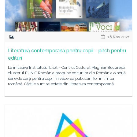
18 Nov 2021
Literatură contemporană pentru copii – pitch pentru
edituri
La inițiativa Institutului Liszt – Centrul Cultural Maghiar București,
clusterul EUNIC România propune editurilor din România o nouă
serie de cărți pentru copii, în vederea publicării lor în limba
română. Cărțile sunt selectate din literatura contemporană