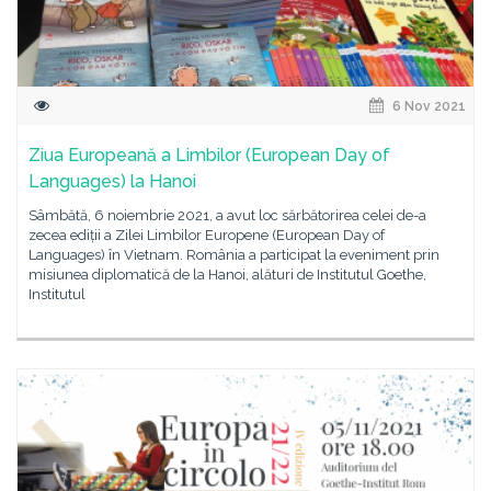
6 Nov 2021
Ziua Europeană a Limbilor (European Day of
Languages) la Hanoi
Sâmbătă, 6 noiembrie 2021, a avut loc sărbătorirea celei de-a
zecea ediții a Zilei Limbilor Europene (European Day of
Languages) în Vietnam. România a participat la eveniment prin
misiunea diplomatică de la Hanoi, alături de Institutul Goethe,
Institutul