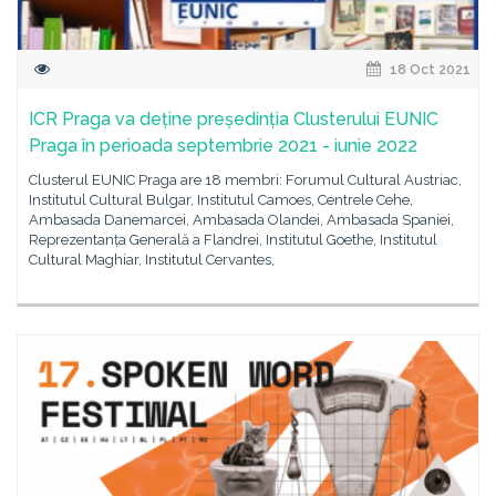
18 Oct 2021
ICR Praga va deține președinția Clusterului EUNIC
Praga în perioada septembrie 2021 - iunie 2022
Clusterul EUNIC Praga are 18 membri: Forumul Cultural Austriac,
Institutul Cultural Bulgar, Institutul Camoes, Centrele Cehe,
Ambasada Danemarcei, Ambasada Olandei, Ambasada Spaniei,
Reprezentanța Generală a Flandrei, Institutul Goethe, Institutul
Cultural Maghiar, Institutul Cervantes,