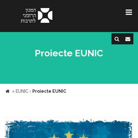
Proiecte EUNIC
»
EUNIC
›
Proiecte EUNIC