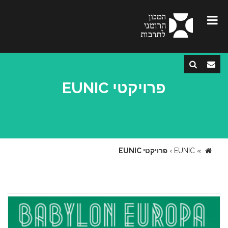
פרויקטי EUNIC
»
EUNIC
›
פרויקטי EUNIC