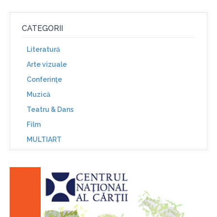
CATEGORII
Literatură
Arte vizuale
Conferinţe
Muzică
Teatru & Dans
Film
MULTIART