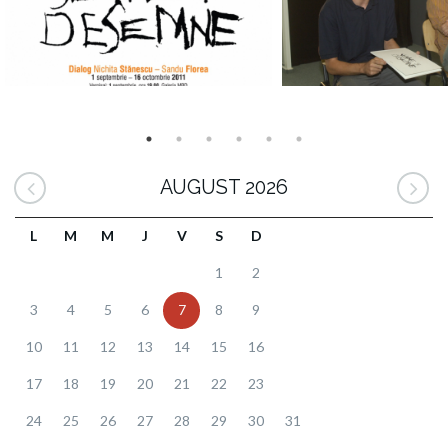
AUGUST 2026
L
M
M
J
V
S
D
1
2
3
4
5
6
7
8
9
10
11
12
13
14
15
16
17
18
19
20
21
22
23
24
25
26
27
28
29
30
31