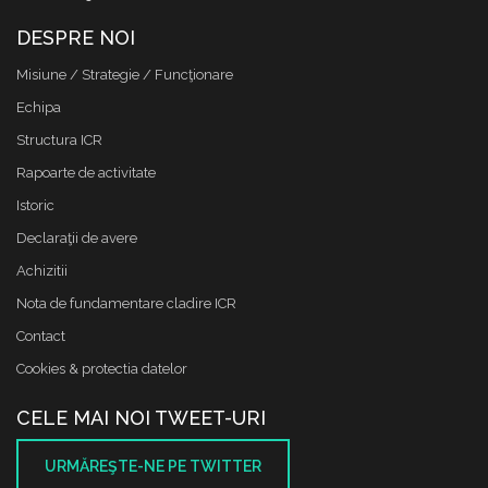
DESPRE NOI
Misiune / Strategie / Funcţionare
Echipa
Structura ICR
Rapoarte de activitate
Istoric
Declaraţii de avere
Achizitii
Nota de fundamentare cladire ICR
Contact
Cookies & protectia datelor
CELE MAI NOI TWEET-URI
URMĂREŞTE-NE PE TWITTER