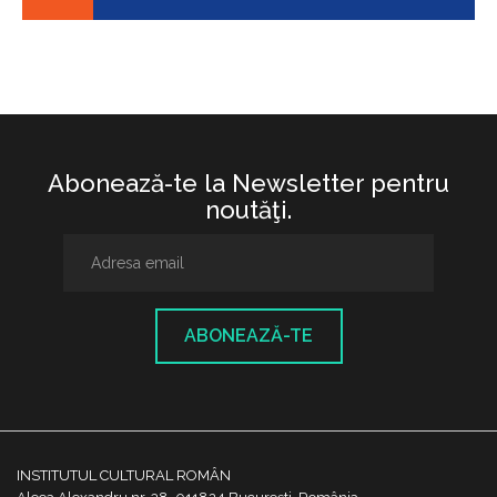
Abonează-te la Newsletter pentru
noutăţi.
ABONEAZĂ-TE
INSTITUTUL CULTURAL ROMÂN