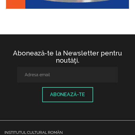
Abonează-te la Newsletter pentru
noutăţi.
ABONEAZĂ-TE
INSTITUTUL CULTURAL ROMÂN