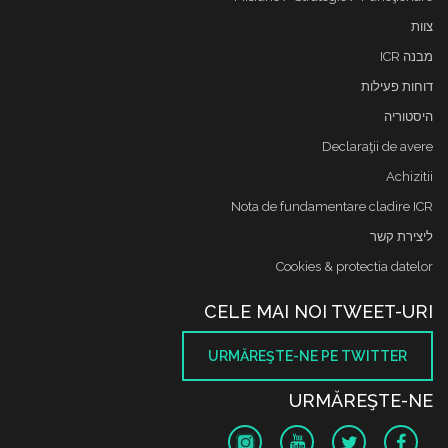
צוות
מבנה ICR
דוחות פעילות
היסטוריה
Declaraţii de avere
Achizitii
Nota de fundamentare cladire ICR
ליצירת קשר
Cookies & protectia datelor
CELE MAI NOI TWEET-URI
URMĂREŞTE-NE PE TWITTER
URMĂREŞTE-NE