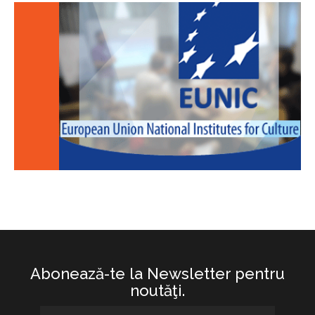
Abonează-te la Newsletter pentru
noutăţi.