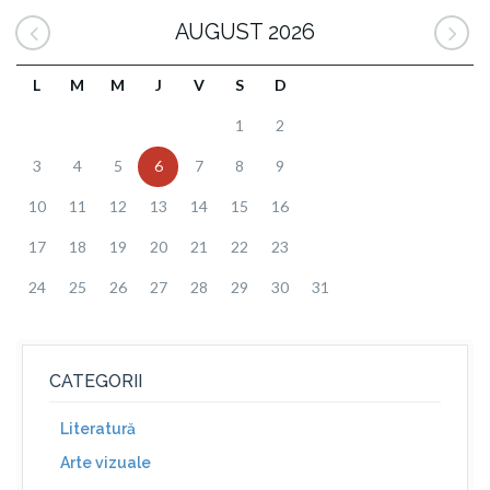
AUGUST 2026
L
M
M
J
V
S
D
1
2
3
4
5
6
7
8
9
10
11
12
13
14
15
16
17
18
19
20
21
22
23
24
25
26
27
28
29
30
31
CATEGORII
Literatură
Arte vizuale