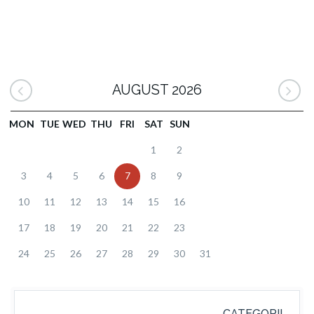
AUGUST 2026
MON
TUE
WED
THU
FRI
SAT
SUN
1
2
3
4
5
6
7
8
9
10
11
12
13
14
15
16
17
18
19
20
21
22
23
24
25
26
27
28
29
30
31
CATEGORII