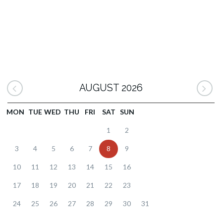
AUGUST 2026
MON
TUE
WED
THU
FRI
SAT
SUN
1
2
3
4
5
6
7
8
9
10
11
12
13
14
15
16
17
18
19
20
21
22
23
24
25
26
27
28
29
30
31