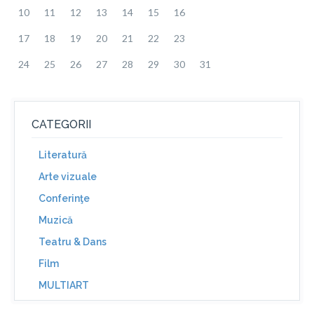
10
11
12
13
14
15
16
17
18
19
20
21
22
23
24
25
26
27
28
29
30
31
CATEGORII
Literatură
Arte vizuale
Conferinţe
Muzică
Teatru & Dans
Film
MULTIART