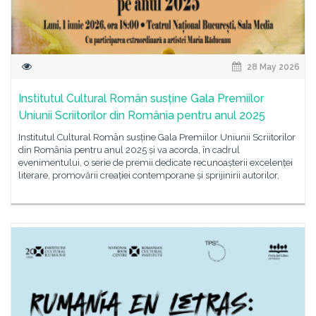
28 May 2026
Institutul Cultural Român susține Gala Premiilor
Uniunii Scriitorilor din România pentru anul 2025
Institutul Cultural Român susține Gala Premiilor Uniunii Scriitorilor
din România pentru anul 2025 și va acorda, în cadrul
evenimentului, o serie de premii dedicate recunoașterii excelenței
literare, promovării creației contemporane și sprijinirii autorilor,