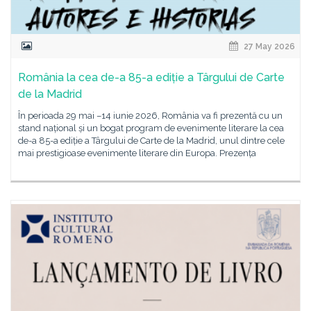
27 May 2026
România la cea de-a 85-a ediție a Târgului de Carte
de la Madrid
În perioada 29 mai –14 iunie 2026, România va fi prezentă cu un
stand național și un bogat program de evenimente literare la cea
de-a 85-a ediție a Târgului de Carte de la Madrid, unul dintre cele
mai prestigioase evenimente literare din Europa. Prezența