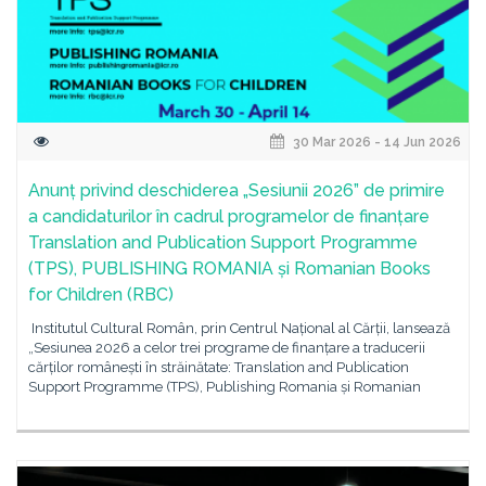
30 Mar 2026 - 14 Jun 2026
Anunț privind deschiderea „Sesiunii 2026” de primire
a candidaturilor în cadrul programelor de finanțare
Translation and Publication Support Programme
(TPS), PUBLISHING ROMANIA și Romanian Books
for Children (RBC)
Institutul Cultural Român, prin Centrul Național al Cărții, lansează
„Sesiunea 2026 a celor trei programe de finanțare a traducerii
cărților românești în străinătate: Translation and Publication
Support Programme (TPS), Publishing Romania și Romanian