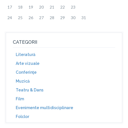
17
18
19
20
21
22
23
24
25
26
27
28
29
30
31
CATEGORII
Literatură
Arte vizuale
Conferinţe
Muzică
Teatru & Dans
Film
Evenimente multidisciplinare
Folclor