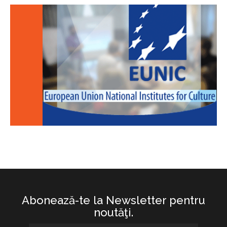
Abonează-te la Newsletter pentru
noutăţi.