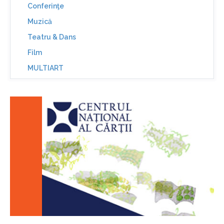
Conferinţe
Muzică
Teatru & Dans
Film
MULTIART