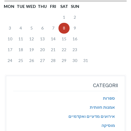
MON
TUE
WED
THU
FRI
SAT
SUN
1
2
3
4
5
6
7
8
9
10
11
12
13
14
15
16
17
18
19
20
21
22
23
24
25
26
27
28
29
30
31
CATEGORII
ספרות
אמנות חזותית
אירועים מדעיים ואקדמיים
מוסיקה