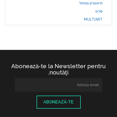
תיאטרון ומחול
סרט
MULTIART
Abonează-te la Newsletter pentru
noutăţi.
ABONEAZĂ-TE