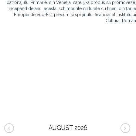
patronajului Primăriei din Veneţia, care şi-a propus să promoveze,
începând de anul acesta, schimburile culturale cu tinerii din ţările
Europei de Sud-Est, precum şi sprijinului financiar al Institutului
Cultural Român.
AUGUST 2026