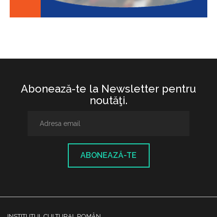
Abonează-te la Newsletter pentru
noutăţi.
ABONEAZĂ-TE
INSTITUTUL CULTURAL ROMÂN