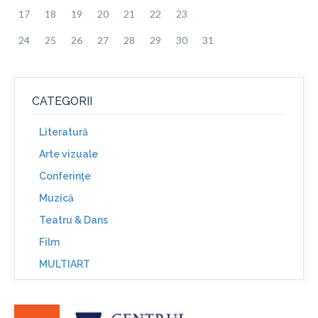
17
18
19
20
21
22
23
24
25
26
27
28
29
30
31
CATEGORII
Literatură
Arte vizuale
Conferinţe
Muzică
Teatru & Dans
Film
MULTIART