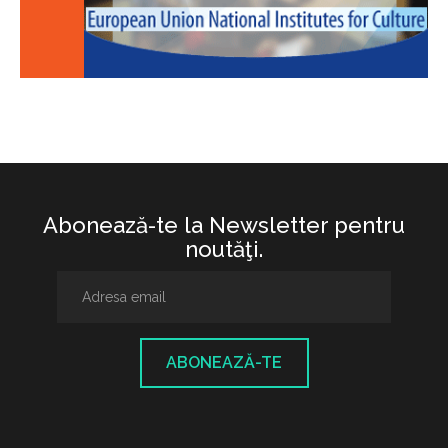
Abonează-te la Newsletter pentru
noutăţi.
ABONEAZĂ-TE