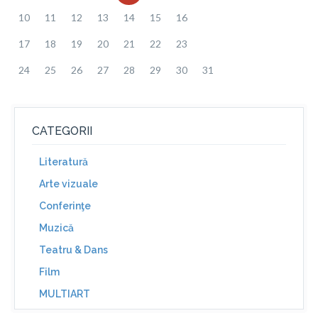
10
11
12
13
14
15
16
17
18
19
20
21
22
23
24
25
26
27
28
29
30
31
CATEGORII
Literatură
Arte vizuale
Conferinţe
Muzică
Teatru & Dans
Film
MULTIART