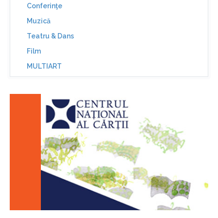
Conferinţe
Muzică
Teatru & Dans
Film
MULTIART