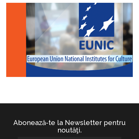
Abonează-te la Newsletter pentru
noutăţi.