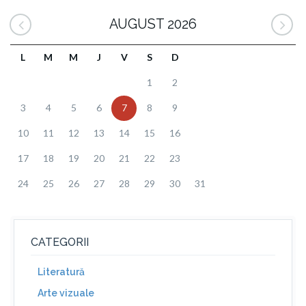
AUGUST 2026
L
M
M
J
V
S
D
1
2
3
4
5
6
7
8
9
10
11
12
13
14
15
16
17
18
19
20
21
22
23
24
25
26
27
28
29
30
31
CATEGORII
Literatură
Arte vizuale