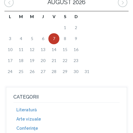
AUGUST 2026
L
M
M
J
V
S
D
1
2
3
4
5
6
7
8
9
10
11
12
13
14
15
16
17
18
19
20
21
22
23
24
25
26
27
28
29
30
31
CATEGORII
Literatură
Arte vizuale
Conferinţe