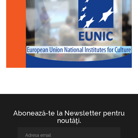
Abonează-te la Newsletter pentru
noutăţi.