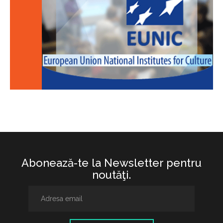
Abonează-te la Newsletter pentru
noutăţi.