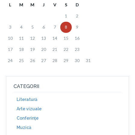
L
M
M
J
V
S
D
1
2
3
4
5
6
7
8
9
10
11
12
13
14
15
16
17
18
19
20
21
22
23
24
25
26
27
28
29
30
31
CATEGORII
Literatură
Arte vizuale
Conferinţe
Muzică