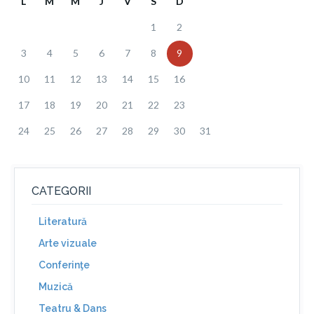
L
M
M
J
V
S
D
1
2
3
4
5
6
7
8
9
10
11
12
13
14
15
16
17
18
19
20
21
22
23
24
25
26
27
28
29
30
31
CATEGORII
Literatură
Arte vizuale
Conferinţe
Muzică
Teatru & Dans