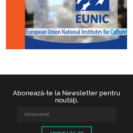
Abonează-te la Newsletter pentru
noutăţi.