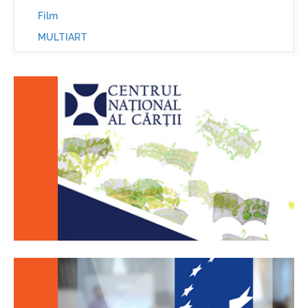
Film
MULTIART