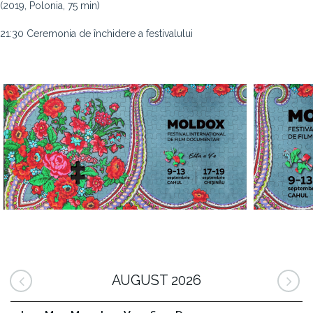
(2019, Polonia, 75 min)
21:30 Ceremonia de închidere a festivalului
AUGUST 2026