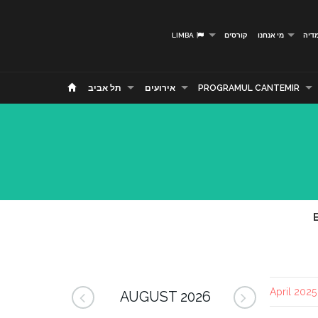
דיה
מי אנחנו
קורסים
LIMBA
PROGRAMUL CANTEMIR
אירועים
תל אביב
AUGUST 2026