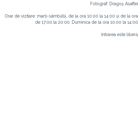
Fotograf: Dragoș Asaftei
Orar de vizitare: marți-sâmbătă, de la ora 10:00 la 14:00 și de la ora
de 17:00 la 20:00. Duminica de la ora 10:00 la 14:00
Intrarea este liberă.