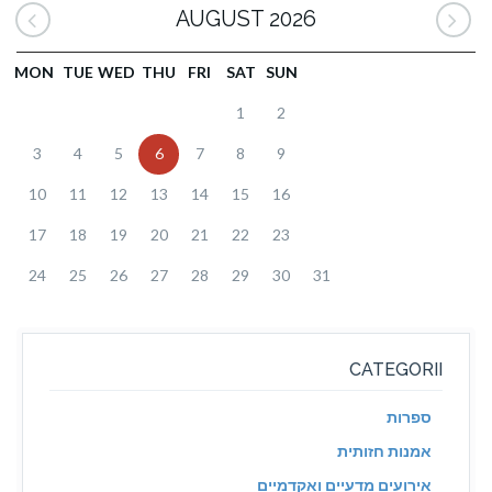
AUGUST 2026
MON
TUE
WED
THU
FRI
SAT
SUN
1
2
3
4
5
6
7
8
9
10
11
12
13
14
15
16
17
18
19
20
21
22
23
24
25
26
27
28
29
30
31
CATEGORII
ספרות
אמנות חזותית
אירועים מדעיים ואקדמיים