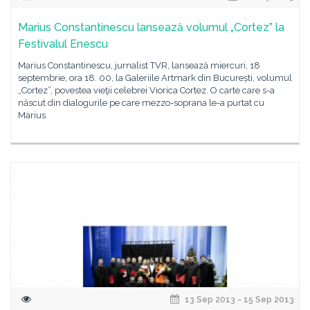
Marius Constantinescu lansează volumul „Cortez” la
Festivalul Enescu
Marius Constantinescu, jurnalist TVR, lansează miercuri, 18
septembrie, ora 18. 00, la Galeriile Artmark din București, volumul
„Cortez”, povestea vieţii celebrei Viorica Cortez. O carte care s-a
născut din dialogurile pe care mezzo-soprana le-a purtat cu
Marius
13 Sep 2013 - 15 Sep 2013