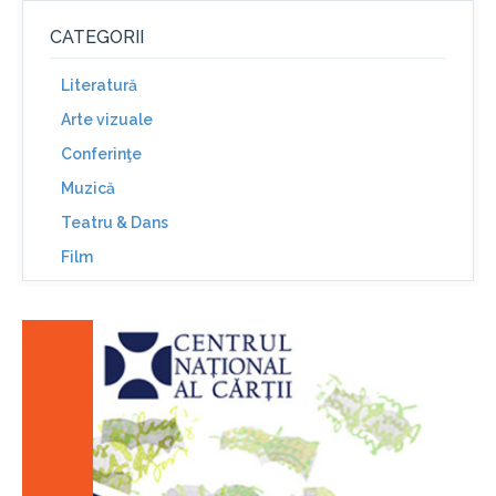
CATEGORII
Literatură
Arte vizuale
Conferinţe
Muzică
Teatru & Dans
Film