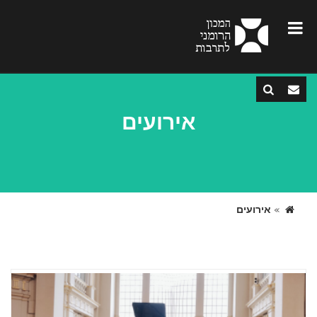
אירועים
»
אירועים