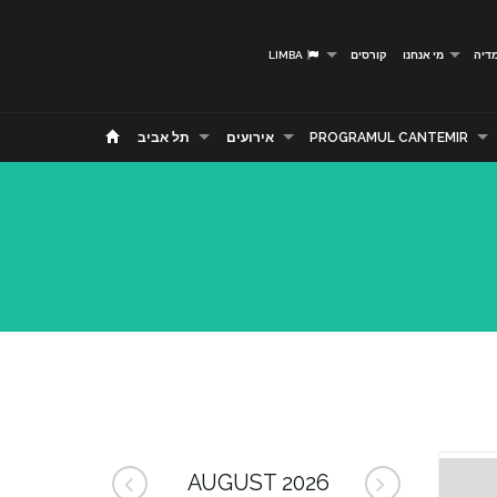
דיה
מי אנחנו
קורסים
LIMBA
PROGRAMUL CANTEMIR
אירועים
תל אביב
AUGUST 2026