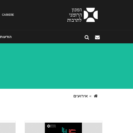
CARIERE
הודעות
»
אירועים