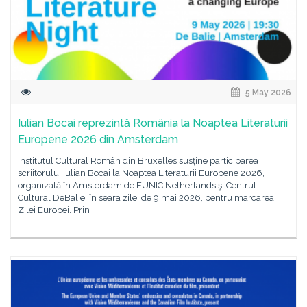
5 May 2026
Iulian Bocai reprezintă România la Noaptea Literaturii
Europene 2026 din Amsterdam
Institutul Cultural Român din Bruxelles susține participarea
scriitorului Iulian Bocai la Noaptea Literaturii Europene 2026,
organizată în Amsterdam de EUNIC Netherlands şi Centrul
Cultural DeBalie, în seara zilei de 9 mai 2026, pentru marcarea
Zilei Europei. Prin