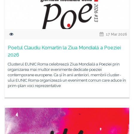
17 Mar 2026
Poetul Claudiu Komartin la Ziua Mondială a Poeziei
2026
Clusterul EUNIC Roma celebrează Ziua Mondială a Poeziei prin
organizarea mai multor evenimente dedicate poeziei
contemporane europene. Ca și în anii anteriori, membrii cluster-
ului EUNIC Roma organizează un eveniment comun care aduce în
prim-plan voci reprezentative