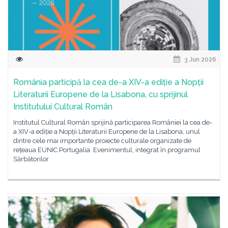
3 Jun 2026
România participă la cea de-a XIV-a ediție a Nopții
Literaturii Europene de la Lisabona, cu sprijinul
Institutului Cultural Român
Institutul Cultural Român sprijină participarea României la cea de-
a XIV-a ediție a Nopții Literaturii Europene de la Lisabona, unul
dintre cele mai importante proiecte culturale organizate de
rețeaua EUNIC Portugalia. Evenimentul, integrat în programul
Sărbătorilor