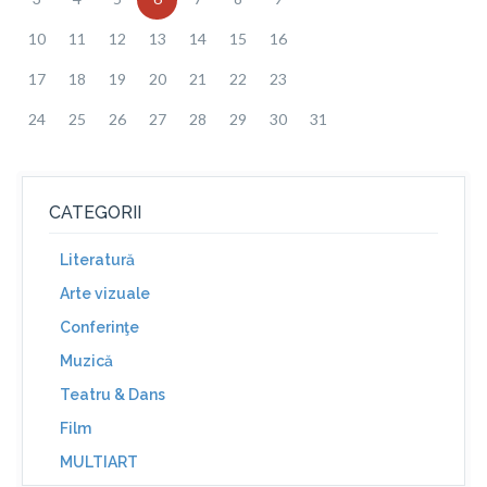
10
11
12
13
14
15
16
17
18
19
20
21
22
23
24
25
26
27
28
29
30
31
CATEGORII
Literatură
Arte vizuale
Conferinţe
Muzică
Teatru & Dans
Film
MULTIART