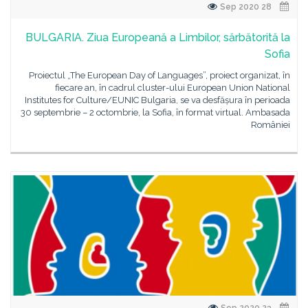
28 Sep 2020
BULGARIA. Ziua Europeană a Limbilor, sărbătorită la
Sofia
Proiectul „The European Day of Languages”, proiect organizat, în
fiecare an, în cadrul cluster-ului European Union National
Institutes for Culture/EUNIC Bulgaria, se va desfășura în perioada
30 septembrie – 2 octombrie, la Sofia, în format virtual. Ambasada
României