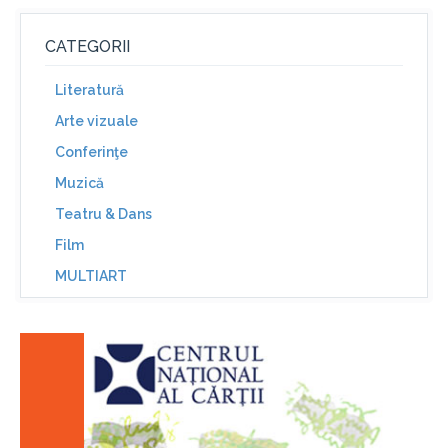
CATEGORII
Literatură
Arte vizuale
Conferinţe
Muzică
Teatru & Dans
Film
MULTIART