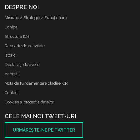
DESPRE NOI
Misiune / Strategie / Funcţionare
Echipa
Structura ICR
Rapoarte de activitate
Istoric
Declaraţii de avere
Achizitii
Nota de fundamentare cladire ICR
Contact
Cookies & protectia datelor
CELE MAI NOI TWEET-URI
URMĂREŞTE-NE PE TWITTER