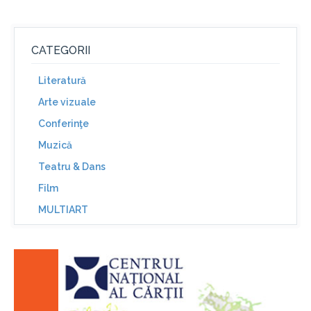
CATEGORII
Literatură
Arte vizuale
Conferinţe
Muzică
Teatru & Dans
Film
MULTIART