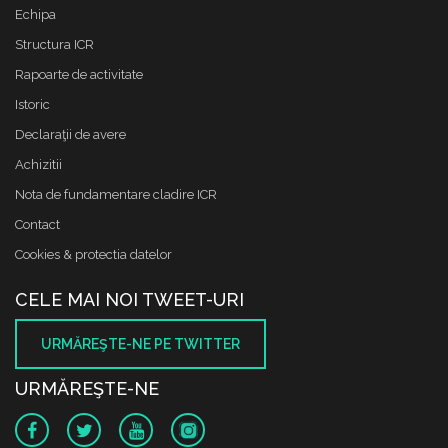
Echipa
Structura ICR
Rapoarte de activitate
Istoric
Declaraţii de avere
Achizitii
Nota de fundamentare cladire ICR
Contact
Cookies & protectia datelor
CELE MAI NOI TWEET-URI
URMĂREŞTE-NE PE TWITTER
URMĂREŞTE-NE