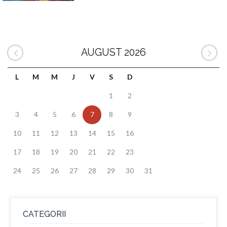
AUGUST 2026
L
M
M
J
V
S
D
1
2
3
4
5
6
7
8
9
10
11
12
13
14
15
16
17
18
19
20
21
22
23
24
25
26
27
28
29
30
31
CATEGORII