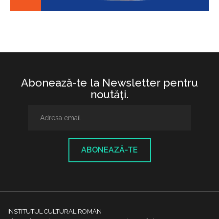
Abonează-te la Newsletter pentru
noutăţi.
ABONEAZĂ-TE
INSTITUTUL CULTURAL ROMÂN