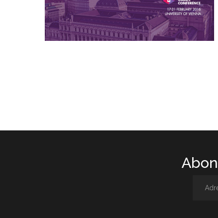
Abone