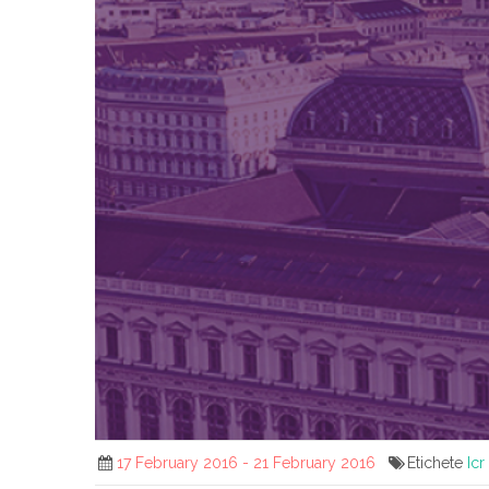
17 February 2016 - 21 February 2016
Etichete
Icr