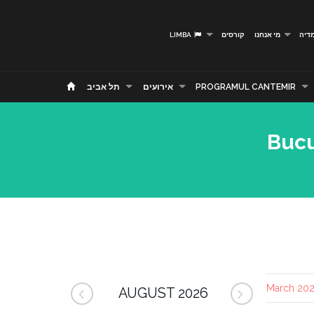
דיה
מי אנחנו
קורסים
LIMBA
PROGRAMUL CANTEMIR
אירועים
תל אביב
Bucu
AUGUST 2026