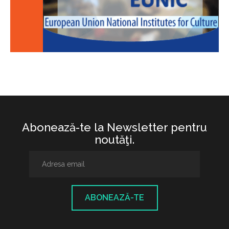
Abonează-te la Newsletter pentru
noutăţi.
ABONEAZĂ-TE