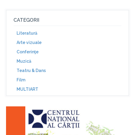
CATEGORII
Literatură
Arte vizuale
Conferinţe
Muzică
Teatru & Dans
Film
MULTIART