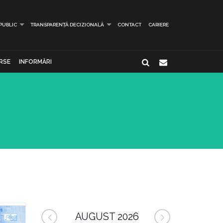
 PUBLIC
TRANSPARENȚĂ DECIZIONALĂ
CONTACT
CARIERE
RSE
INFORMĂRI
AUGUST 2026