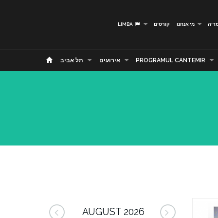
דיה
מי אנחנו
קורסים
LIMBA
PROGRAMUL CANTEMIR
אירועים
תל אביב
AUGUST 2026