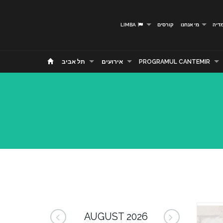
דיה
מי אנחנו
קורסים
LIMBA
PROGRAMUL CANTEMIR
אירועים
תל אביב
AUGUST 2026