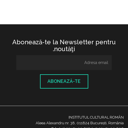
Abonează-te la Newsletter pentru
noutăţi.
ABONEAZĂ-TE
INSTITUTUL CULTURAL ROMÂN
Aleea Alexandru nr. 38, 011824 București, România