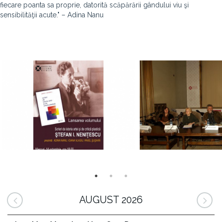
fiecare poanta sa proprie, datorită scăpărării gândului viu şi
sensibilităţii acute." – Adina Nanu
AUGUST 2026