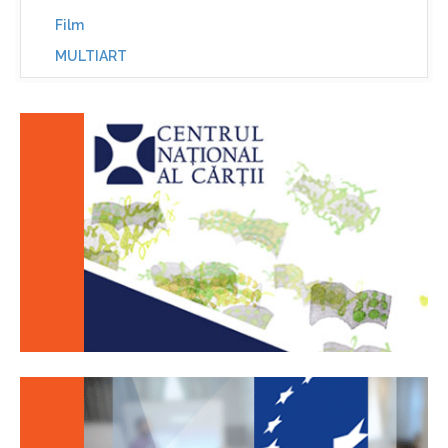
Film
MULTIART