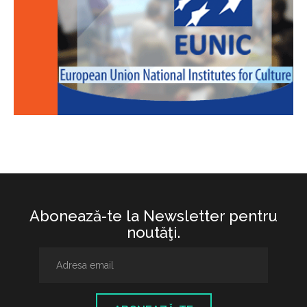
Abonează-te la Newsletter pentru
noutăţi.