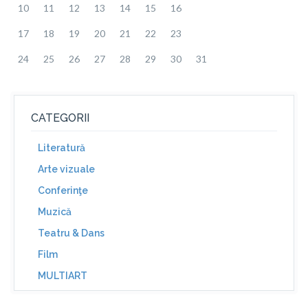
10
11
12
13
14
15
16
17
18
19
20
21
22
23
24
25
26
27
28
29
30
31
CATEGORII
Literatură
Arte vizuale
Conferinţe
Muzică
Teatru & Dans
Film
MULTIART