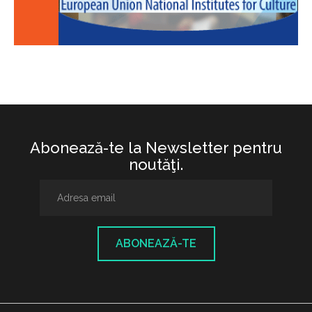
Abonează-te la Newsletter pentru
noutăţi.
ABONEAZĂ-TE