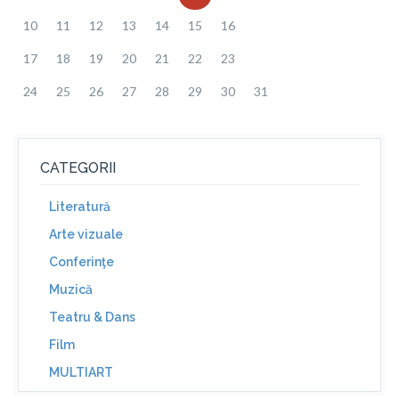
10
11
12
13
14
15
16
17
18
19
20
21
22
23
24
25
26
27
28
29
30
31
CATEGORII
Literatură
Arte vizuale
Conferinţe
Muzică
Teatru & Dans
Film
MULTIART