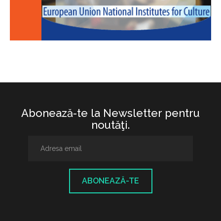
Abonează-te la Newsletter pentru
noutăţi.
ABONEAZĂ-TE