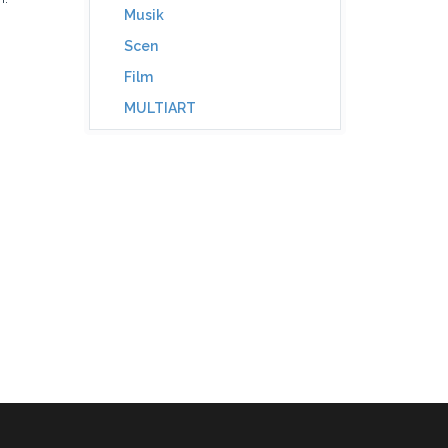
Musik
Scen
Film
MULTIART